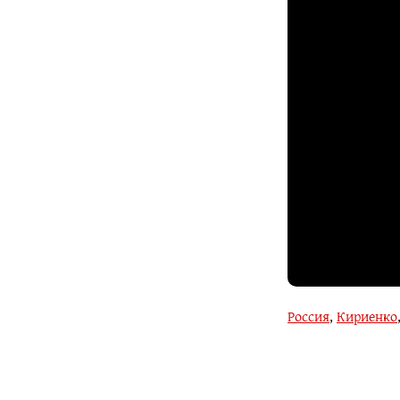
Россия
,
Кириенко