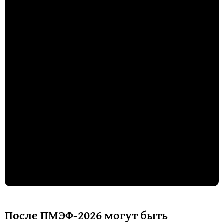
После ПМЭФ-2026 могут быть