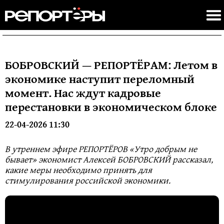
БОБРОВСКИЙ — РЕПОРТЁРАМ: Летом в
экономике наступит переломный
момент. Нас ждут кадровые
перестановки в экономическом блоке
22-04-2026 11:30
В утреннем эфире РЕПОРТЁРОВ «Утро добрым не
бывает» экономист Алексей БОБРОВСКИЙ рассказал,
какие меры необходимо принять для
стимулирования российской экономики.