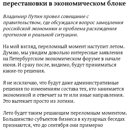
перестановки в экономическом блоке
Владимир Путин провел совещание с
правительством, где обсуждался вопрос замедления
российской экономики и проблема расхождения
прогнозов и реальной ситуации.
На мой взгляд, переломный момент наступит летом.
Думаю, мы увидим довольно интересные заявления
на Петербургском экономическом форуме в начале
июня. И сразу после, видимо, будут приниматься
какие-то решения.
Я не исключаю, что будут даже административные
решения по изменениям состава тех, кто занимается
экономикой и отвечает за те или иные направления.
Это вытекает просто из логики.
Лето будет таким решающим переломным моментом.
Большинство субъектов бизнеса в кулуарных беседах
признаются, что до сентября они примерно