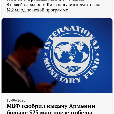
В общей сложности Киев получил кредитов на
$2,2 млрд по новой программе
10-06-2026
МВФ одобрил выдачу Армении
больше $25 млн после победы