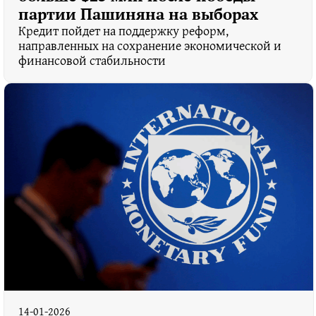
партии Пашиняна на выборах
Кредит пойдет на поддержку реформ,
направленных на сохранение экономической и
финансовой стабильности
14-01-2026