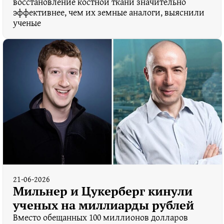
восстановление костной ткани значительно
эффективнее, чем их земные аналоги, выяснили
ученые
21-06-2026
Мильнер и Цукерберг кинули
ученых на миллиарды рублей
Вместо обещанных 100 миллионов долларов