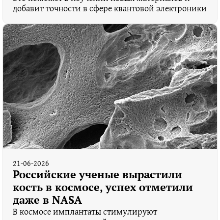
добавит точности в сфере квантовой электроники
21-06-2026
Российские ученые вырастили
кость в космосе, успех отметили
даже в NASA
В космосе имплантаты стимулируют