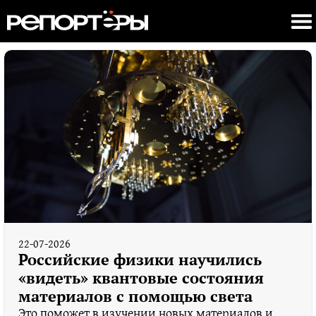
22-07-2026
Российские физики научились
«видеть» квантовые состояния
материалов с помощью света
Это поможет в изучении новых материалов и