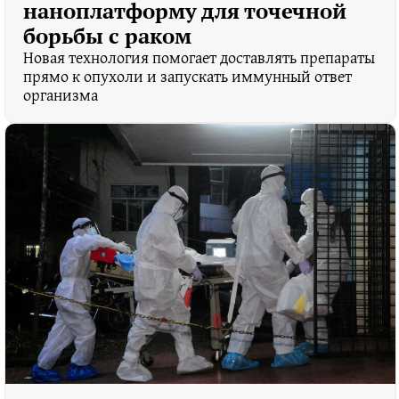
наноплатформу для точечной
борьбы с раком
Новая технология помогает доставлять препараты
прямо к опухоли и запускать иммунный ответ
организма