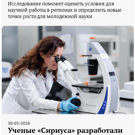
Исследование поможет оценить условия для
научной работы в регионах и определить новые
точки роста для молодежной науки
30-05-2026
Ученые «Сириуса» разработали