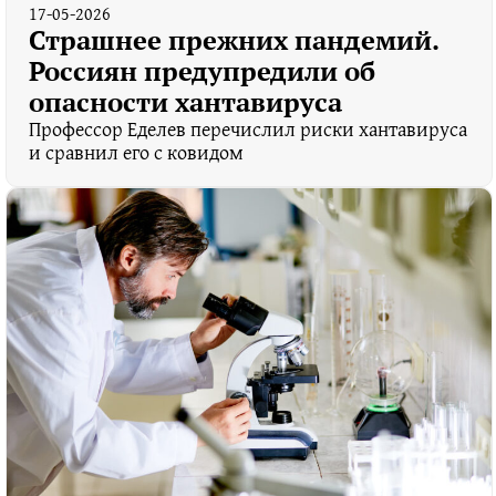
17-05-2026
Страшнее прежних пандемий.
Россиян предупредили об
опасности хантавируса
Профессор Еделев перечислил риски хантавируса
и сравнил его с ковидом