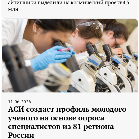
айтишники выделили на космический проект 4,5
млн
11-06-2026
АСИ создаст профиль молодого
ученого на основе опроса
специалистов из 81 региона
России