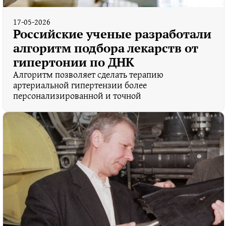
17-05-2026
Российские ученые разработали
алгоритм подбора лекарств от
гипертонии по ДНК
Алгоритм позволяет сделать терапию
артериальной гипертензии более
персонализированной и точной