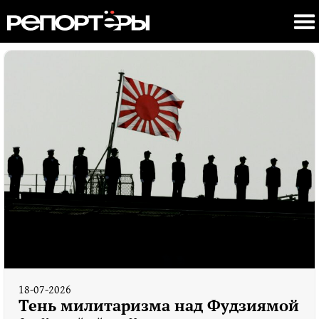
18-07-2026
Тень милитаризма над Фудзиямой