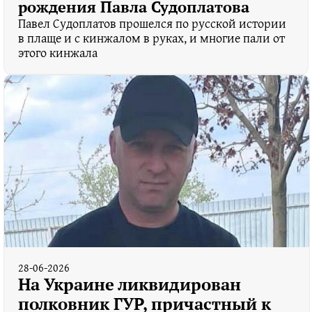
рождения Павла Судоплатова
Павел Судоплатов прошелся по русской истории
в плаще и с кинжалом в руках, и многие пали от
этого кинжала
28-06-2026
На Украине ликвидирован
полковник ГУР, причастный к