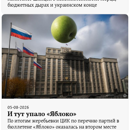
бюджетных дырах и украинском конце
05-08-2026
И тут упало «Яблоко»
По итогам жеребьевки ЦИК по перечню партий в
бюллетене «Яблоко» оказалась на втором месте