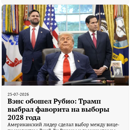
25-07-2026
Вэнс обошел Рубио: Трамп
выбрал фаворита на выборы
2028 года
Американский лидер сделал выбор между вице-