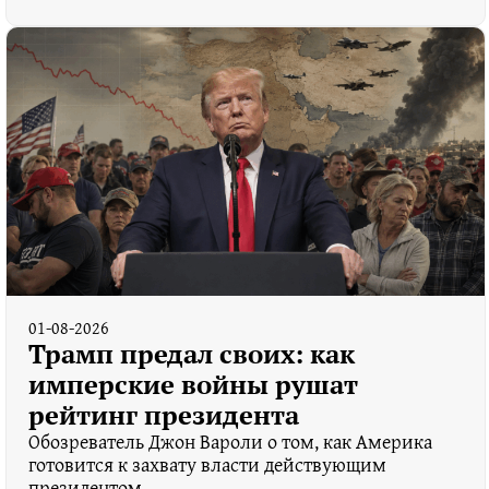
01-08-2026
Трамп предал своих: как
имперские войны рушат
рейтинг президента
Обозреватель Джон Вароли о том, как Америка
готовится к захвату власти действующим
президентом