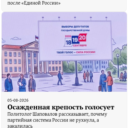
после «Единой России»
05-08-2026
Осажденная крепость голосует
Политолог Шаповалов рассказывает, почему
партийная система России не рухнула, а
закалилась