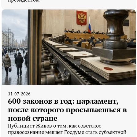
31-07-2026
600 законов в год: парламент,
после которого просыпаешься в
новой стране
Публицист Живов о том, как советское
правосознание мешает Госдуме стать субъектной