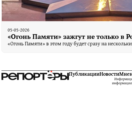
05-05-2026
«Огонь Памяти» зажгут не только в Р
«Огонь Памяти» в этом году будет сразу на нескольк
Публикации
Новости
Мне
Информацио
информацион