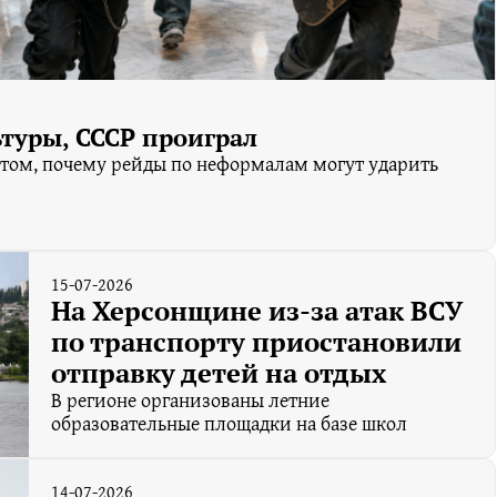
туры, СССР проиграл
 том, почему рейды по неформалам могут ударить
15-07-2026
На Херсонщине из-за атак ВСУ
по транспорту приостановили
отправку детей на отдых
В регионе организованы летние
образовательные площадки на базе школ
14-07-2026