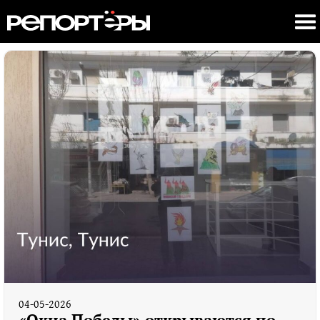
04-05-2026
«Окна Победы» открываются по