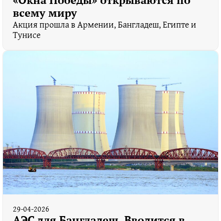
всему миру
Акция прошла в Армении, Бангладеш, Египте и
Тунисе
29-04-2026
АЭС для Бангладеш. Вводится в