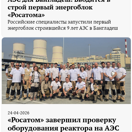
строй первый энергоблок
«Росатома»
Российские специалисты запустили первый
энергоблок строившейся 9 лет АЭС в Бангладеш
24-04-2026
«Росатом» завершил проверку
оборудования реактора на АЭС