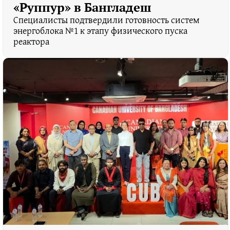
«Руппур» в Бангладеш
Специалисты подтвердили готовность систем
энергоблока №1 к этапу физического пуска
реактора