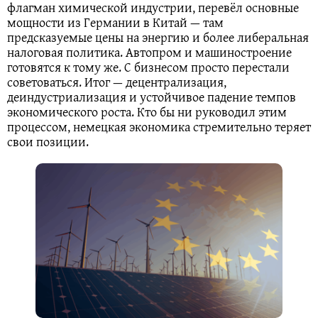
флагман химической индустрии, перевёл основные
мощности из Германии в Китай — там
предсказуемые цены на энергию и более либеральная
налоговая политика. Автопром и машиностроение
готовятся к тому же. С бизнесом просто перестали
советоваться. Итог — децентрализация,
деиндустриализация и устойчивое падение темпов
экономического роста. Кто бы ни руководил этим
процессом, немецкая экономика стремительно теряет
свои позиции.