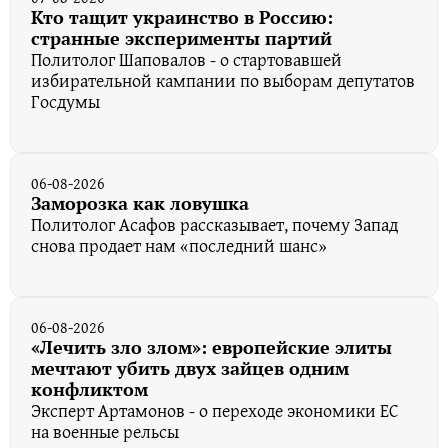
Кто тащит украинство в Россию:
странные эксперименты партий
Политолог Шаповалов - о стартовавшей
избирательной кампании по выборам депутатов
Госдумы
06-08-2026
Заморозка как ловушка
Политолог Асафов рассказывает, почему Запад
снова продает нам «последний шанс»
06-08-2026
«Лечить зло злом»: европейские элиты
мечтают убить двух зайцев одним
конфликтом
Эксперт Артамонов - о переходе экономики ЕС
на военные рельсы