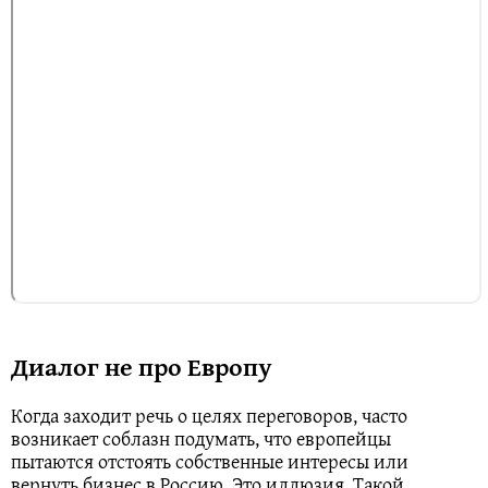
Диалог не про Европу
Когда заходит речь о целях переговоров, часто
возникает соблазн подумать, что европейцы
пытаются отстоять собственные интересы или
вернуть бизнес в Россию. Это иллюзия. Такой