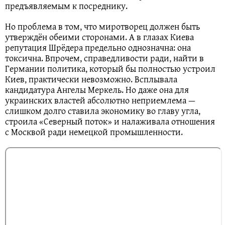
предъявляемым к посреднику.
Но проблема в том, что миротворец должен быть
утверждён обеими сторонами. А в глазах Киева
репутация Шрёдера предельно однозначна: она
токсична. Впрочем, справедливости ради, найти в
Германии политика, который бы полностью устроил
Киев, практически невозможно. Всплывала
кандидатура Ангелы Меркель. Но даже она для
украинских властей абсолютно неприемлема —
слишком долго ставила экономику во главу угла,
строила «Северный поток» и налаживала отношения
с Москвой ради немецкой промышленности.