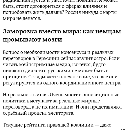
быть, стоит договориться о сферах влияния и
попробовать жить дальше? Россия никуда с карты
мира не денется.
Заморозка вместо мира: как немцам
промывают мозги
Вопрос о необходимости консенсуса и реальных
переговоров в Германии сейчас звучит остро. Если
читать мейнстримные медиа, кажется, будто
никакого диалога с русскими не может быть в
принципе. Складывается впечатление, что все они
регулируются из одного координационного центра.
Но реальность иная. Очень многие оппозиционные
политики выступают за реальные мирные
переговоры, а не их имитацию. И они представляют
серьёзный процент электората.
Текущие рейтинги правящей коалиции — даже