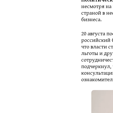
несмотря на
страной в не
бизнеса.
20 августа 
российский 
что власти 
льготы и дру
сотрудничес
подчеркнул, 
консультаци
ознакомител