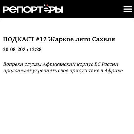
ПОДКАСТ #12 Жаркое лето Сахеля
30-08-2025 13:28
Вопреки слухам Африканский корпус ВС России
продолжает укреплять свое присутствие в Африке