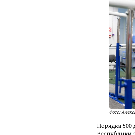
Фото: Алекс
Порядка 500
Республики 