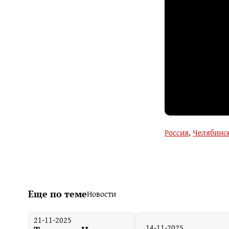
Россия
,
Челябинск
Еще по теме
Новости
21-11-2025
14-11-2025