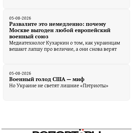
05-08-2026
Развалите это немедленно: почему
Москве выгоден любой европейский
военный союз
Медиатехнолог Кухаркин о том, как украинцам
вешают лапшу про величие, а они снова верят
05-08-2026
Военный голод США — миф
Но Украине не светят лишние «Пэтриоты»