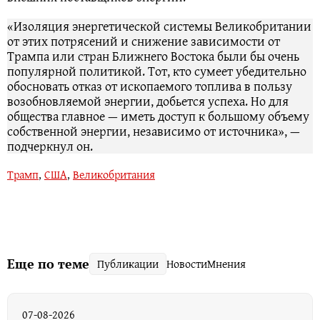
«Изоляция энергетической системы Великобритании
от этих потрясений и снижение зависимости от
Трампа или стран Ближнего Востока были бы очень
популярной политикой. Тот, кто сумеет убедительно
обосновать отказ от ископаемого топлива в пользу
возобновляемой энергии, добьется успеха. Но для
общества главное — иметь доступ к большому объему
собственной энергии, независимо от источника», —
подчеркнул он.
Трамп
,
США
,
Великобритания
Еще по теме
Публикации
Новости
Мнения
07-08-2026