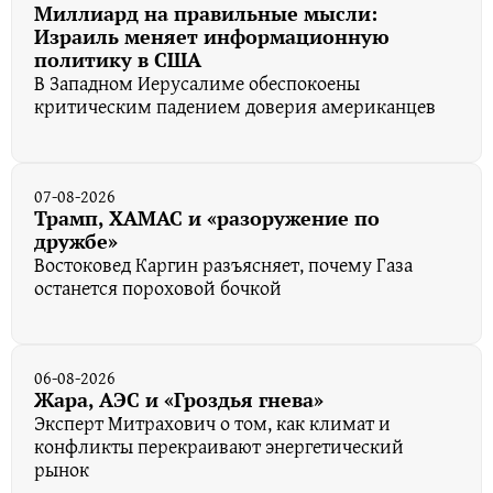
Миллиард на правильные мысли:
Израиль меняет информационную
политику в США
В Западном Иерусалиме обеспокоены
критическим падением доверия американцев
07-08-2026
Трамп, ХАМАС и «разоружение по
дружбе»
Востоковед Каргин разъясняет, почему Газа
останется пороховой бочкой
06-08-2026
Жара, АЭС и «Гроздья гнева»
Эксперт Митрахович о том, как климат и
конфликты перекраивают энергетический
рынок