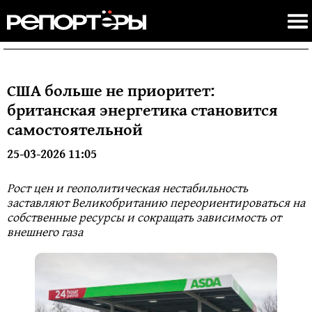
США больше не приоритет:
британская энергетика становится
самостоятельной
25-03-2026 11:05
Рост цен и геополитическая нестабильность
заставляют Великобританию переориентироваться на
собственные ресурсы и сокращать зависимость от
внешнего газа