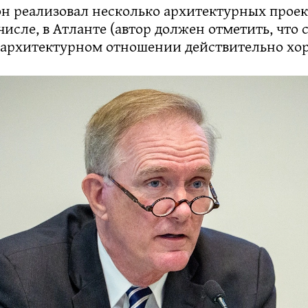
он реализовал несколько архитектурных проек
 числе, в Атланте (автор должен отметить, что 
архитектурном отношении действительно хор