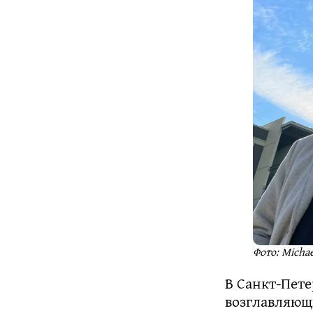
Фото: Micha
В Санкт-Пет
возглавляющ