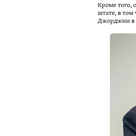
Кроме того, 
штате, в том
Джорджии в 