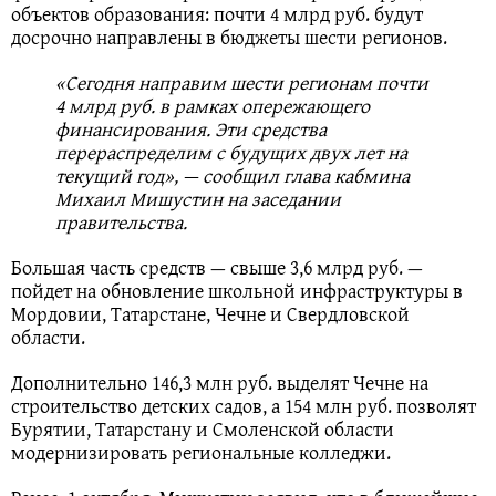
объектов образования: почти 4 млрд руб. будут
досрочно направлены в бюджеты шести регионов.
«Сегодня направим шести регионам почти
4 млрд руб. в рамках опережающего
финансирования. Эти средства
перераспределим с будущих двух лет на
текущий год», — сообщил глава кабмина
Михаил Мишустин на заседании
правительства.
Большая часть средств — свыше 3,6 млрд руб. —
пойдет на обновление школьной инфраструктуры в
Мордовии, Татарстане, Чечне и Свердловской
области.
Дополнительно 146,3 млн руб. выделят Чечне на
строительство детских садов, а 154 млн руб. позволят
Бурятии, Татарстану и Смоленской области
модернизировать региональные колледжи.