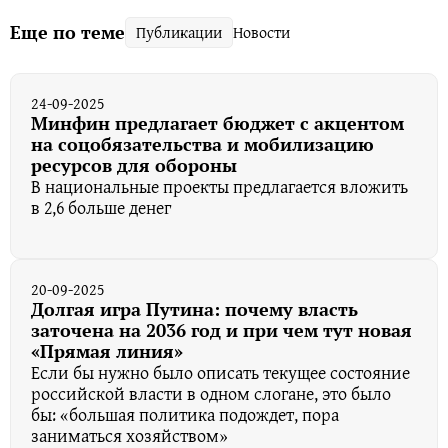
Еще по теме
Публикации
Новости
24-09-2025
Минфин предлагает бюджет с акцентом
на соцобязательства и мобилизацию
ресурсов для обороны
В национальные проекты предлагается вложить
в 2,6 больше денег
20-09-2025
Долгая игра Путина: почему власть
заточена на 2036 год и при чем тут новая
«Прямая линия»
Если бы нужно было описать текущее состояние
российской власти в одном слогане, это было
бы: «большая политика подождет, пора
заниматься хозяйством»