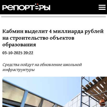
Кабмин выделит 4 миллиарда рублей
на строительство объектов
образования
03-10-2025 20:22
Средства пойдут на обновление школьной
инфраструктуры