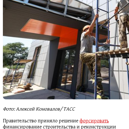
Фото: Алексей Коновалов/ ТАСС
Правительство приняло решение
форсировать
финансирование строительства и реконструкции