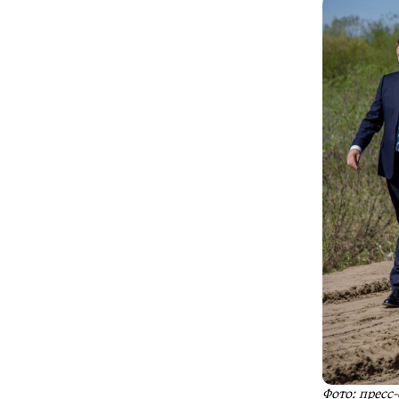
Фото: пресс