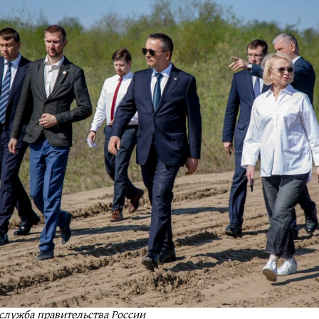
-служба правительства России