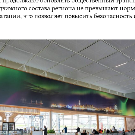
одвижного состава региона не превышают нор
атации, что позволяет повысить безопасность