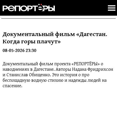
Документальный фильм «Дагестан.
Когда горы плачут»
08-05-2026 23:30
Документальный фильм проекта «РЕПОРТЁРЫ» о
наводнениях в Дагестане. Авторы Надана Фридрихсон
и Станислав Обищенко. Это история о про
беспощадную водную стихию и надежды людей на
спасение.