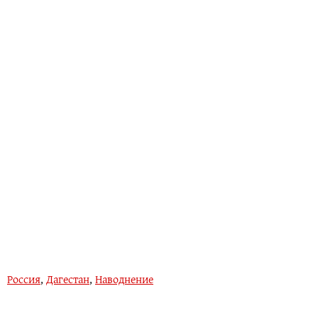
Россия
,
Дагестан
,
Наводнение