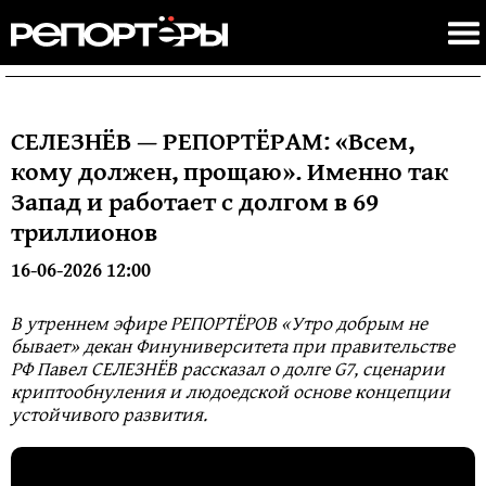
СЕЛЕЗНЁВ — РЕПОРТЁРАМ: «Всем,
кому должен, прощаю». Именно так
Запад и работает с долгом в 69
триллионов
16-06-2026 12:00
В утреннем эфире РЕПОРТЁРОВ «Утро добрым не
бывает» декан Финуниверситета при правительстве
РФ Павел СЕЛЕЗНЁВ рассказал о долге G7, сценарии
криптообнуления и людоедской основе концепции
устойчивого развития.