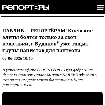
ПАВЛИВ — РЕПОРТЁРАМ: Киевские
элиты боятся только за свои
кошельки, а Буданов* уже тащит
трупы нацистов для пантеона
03-06-2026 10:40
В утреннем эфире РЕПОРТЁРОВ «Утро добрым не
бывает» политтехнолог Михаил ПАВЛИВ объяснил,
что на самом деле могло бы заставить Киев
договариваться.