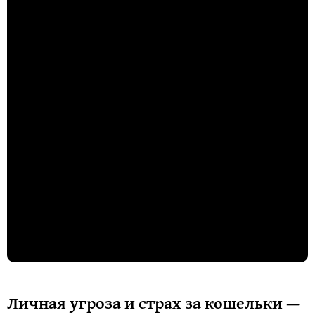
Личная угроза и страх за кошельки —