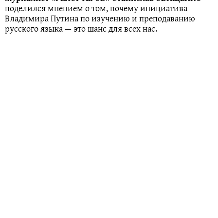
поделился мнением о том, почему инициатива
Владимира Путина по изучению и преподаванию
русского языка — это шанс для всех нас.