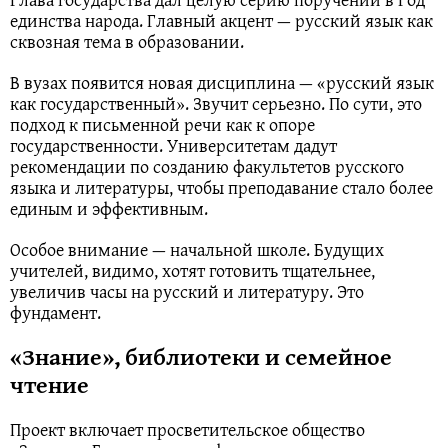
единства народа. Главный акцент — русский язык как
сквозная тема в образовании.
В вузах появится новая дисциплина — «русский язык
как государственный». Звучит серьезно. По сути, это
подход к письменной речи как к опоре
государственности. Университетам дадут
рекомендации по созданию факультетов русского
языка и литературы, чтобы преподавание стало более
единым и эффективным.
Особое внимание — начальной школе. Будущих
учителей, видимо, хотят готовить тщательнее,
увеличив часы на русский и литературу. Это
фундамент.
«Знание», библиотеки и семейное
чтение
Проект включает просветительское общество