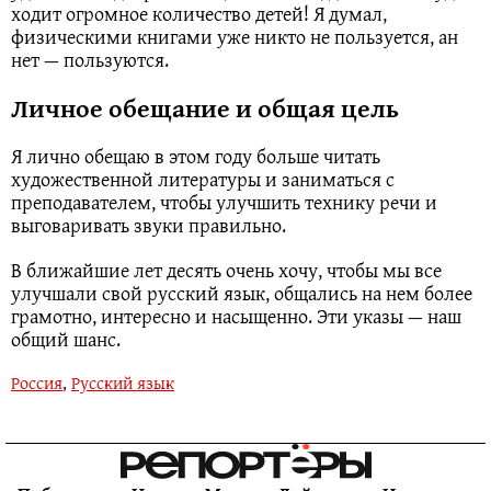
ходит огромное количество детей! Я думал,
физическими книгами уже никто не пользуется, ан
нет — пользуются.
Личное обещание и общая цель
Я лично обещаю в этом году больше читать
художественной литературы и заниматься с
преподавателем, чтобы улучшить технику речи и
выговаривать звуки правильно.
В ближайшие лет десять очень хочу, чтобы мы все
улучшали свой русский язык, общались на нем более
грамотно, интересно и насыщенно. Эти указы — наш
общий шанс.
Россия
,
Русский язык