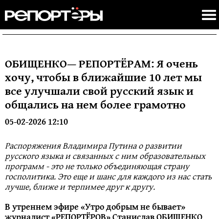
ОБИЩЕНКО— РЕПОРТЁРАМ: Я очень
хочу, чтобы в ближайшие 10 лет мы
все улучшали свой русский язык и
общались на нем более грамотно
05-02-2026 12:10
Распоряжения Владимира Путина о развитии
русского языка и связанных с ним образовательных
программ - это не только объединяющая страну
госполитика. Это еще и шанс для каждого из нас стать
лучше, ближе и терпимее друг к другу.
В утреннем эфире «Утро добрым не бывает»
журналист «РЕПОРТЁРОВ» Станислав ОБИЩЕНКО