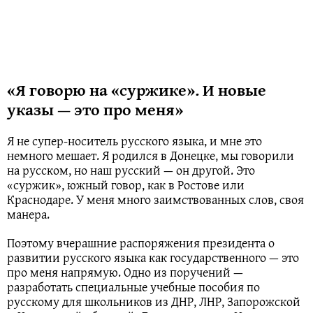
«Я говорю на «суржике». И новые
указы — это про меня»
Я не супер-носитель русского языка, и мне это
немного мешает. Я родился в Донецке, мы говорили
на русском, но наш русский — он другой. Это
«суржик», южный говор, как в Ростове или
Краснодаре. У меня много заимствованных слов, своя
манера.
Поэтому вчерашние распоряжения президента о
развитии русского языка как государственного — это
про меня напрямую. Одно из поручений —
разработать специальные учебные пособия по
русскому для школьников из ДНР, ЛНР, Запорожской