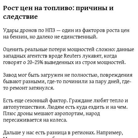
Рост цен на топливо: причины и
следствие
Удары дронов по НПЗ — один из факторов роста цен
на бензин, но далеко не единственный.
Оценить реальные потери мощностей сложно: данные
западных агентств вроде Reuters лукавят, когда
говорят о 20–25% выведенных из строя мощностей.
Завод мог быть загружен не полностью, повреждения
бывают разными, где-то починили за пару дней, где-
то ремонт затянулся.
Есть еще сезонный фактор. Граждане любят тепло и
автопутешествия. Людям есть куда ездить и на чем.
Плюс дроны мешают аэропортам, народ
пересаживается на колеса.
Дальше у нас есть разница в регионах. Например,