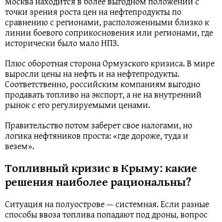
Москва находится в более выгодном положении с
точки зрения роста цен на нефтепродукты по
сравнению с регионами, расположенными близко к
линии боевого соприкосновения или регионами, где
исторически было мало НПЗ.
Плюс оборотная сторона Ормузского кризиса. В мире
выросли цены на нефть и на нефтепродукты.
Соответственно, российским компаниям выгодно
продавать топливо на экспорт, а не на внутренний
рынок с его регулируемыми ценами.
Правительство потом заберет свое налогами, но
логика нефтяников проста: «где дороже, туда и
везем».
Топливный кризис в Крыму: какие
решения наиболее рациональны?
Ситуация на полуострове — системная. Если разные
способы ввоза топлива попадают под дроны, вопрос