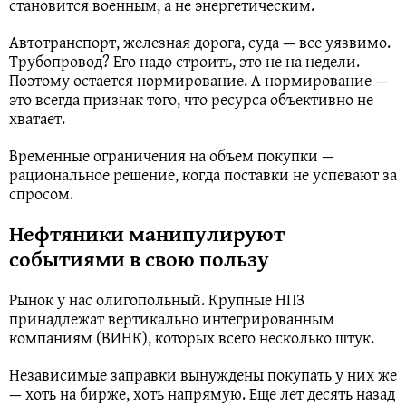
становится военным, а не энергетическим.
Автотранспорт, железная дорога, суда — все уязвимо.
Трубопровод? Его надо строить, это не на недели.
Поэтому остается нормирование. А нормирование —
это всегда признак того, что ресурса объективно не
хватает.
Временные ограничения на объем покупки —
рациональное решение, когда поставки не успевают за
спросом.
Нефтяники манипулируют
событиями в свою пользу
Рынок у нас олигопольный. Крупные НПЗ
принадлежат вертикально интегрированным
компаниям (ВИНК), которых всего несколько штук.
Независимые заправки вынуждены покупать у них же
— хоть на бирже, хоть напрямую. Еще лет десять назад