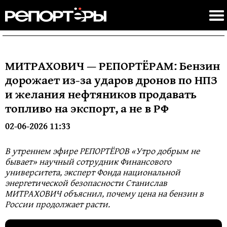
МИТРАХОВИЧ — РЕПОРТЁРАМ: Бензин
дорожает из-за ударов дронов по НПЗ
и желания нефтяников продавать
топливо на экспорт, а не в РФ
02-06-2026 11:33
В утреннем эфире РЕПОРТЁРОВ «Утро добрым не
бывает» научный сотрудник Финансового
университета, эксперт Фонда национальной
энергетической безопасности Станислав
МИТРАХОВИЧ объяснил, почему цена на бензин в
России продолжает расти.