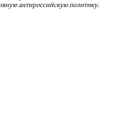
сивную антироссийскую политику.