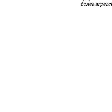
более агрес