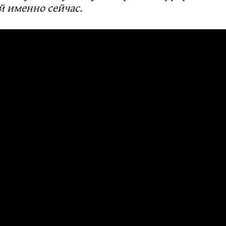
й именно сейчас.