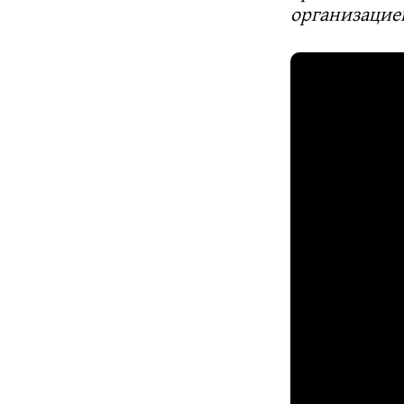
организацие