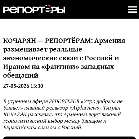
КОЧАРЯН — РЕПОРТЁРАМ: Армения
разменивает реальные
экономические связи с Россией и
Ираном на «фантики» западных
обещаний
27-05-2026 13:30
В утреннем эфире РЕПОРТЁРОВ «Утро добрым не
бывает» главный редактор «Alpha news» Тигран
КОЧАРЯН рассказал, что Армению ждет важный
геополитический выбор между Западом и
Евразийским союзом с Россией.