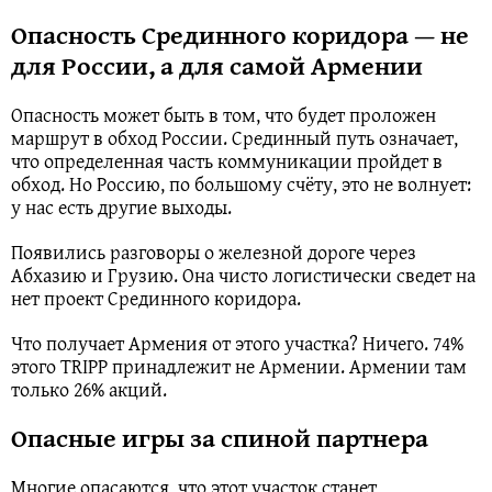
Опасность Срединного коридора — не
для России, а для самой Армении
Опасность может быть в том, что будет проложен
маршрут в обход России. Срединный путь означает,
что определенная часть коммуникации пройдет в
обход. Но Россию, по большому счёту, это не волнует:
у нас есть другие выходы.
Появились разговоры о железной дороге через
Абхазию и Грузию. Она чисто логистически сведет на
нет проект Срединного коридора.
Что получает Армения от этого участка? Ничего. 74%
этого TRIPP принадлежит не Армении. Армении там
только 26% акций.
Опасные игры за спиной партнера
Многие опасаются, что этот участок станет