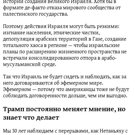
истории создания Великого Израиля. Хотя бы в
формате де-факто отказа мирового сообщества от
палестинского государства.
Поэтому действия Израиля могут быть резкими:
изгнание населения, этнические чистки,
депопуляция арабских территорий в Газе, создание
тотального хаоса в регионе — чтобы израильские
планы по расширению жизненного пространства не
встречали консолидированного отпора в арабо-
мусульманской среде.
Так что Израиль не будет сидеть и наблюдать, как за
него договариваются об эфемерном мире.
Эфемерном — потому что американцы тоже не будут
соблюдать договоренности дольше, чем им выгодно.
Трамп постоянно меняет мнение, но
знает что делает
Мы 30 лет наблюдаем с перерывами, как Нетаньяху с