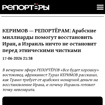
КЕРИМОВ — РЕПОРТЁРАМ: Арабские
миллиарды помогут восстановить
Иран, а Израиль ничто не остановит
перед этническими чистками
17-06-2026 21:38
В вечернем эфире РЕПОРТЁРОВ «Все будет хорошоу»
востоковед, африканист Турал КЕРИМОВ рассказал,
как Трамп требует от арабских монархий деньги на
восстановление Ирана, и почему Израиль готовит
точку невозврата.