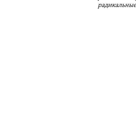
радикальные