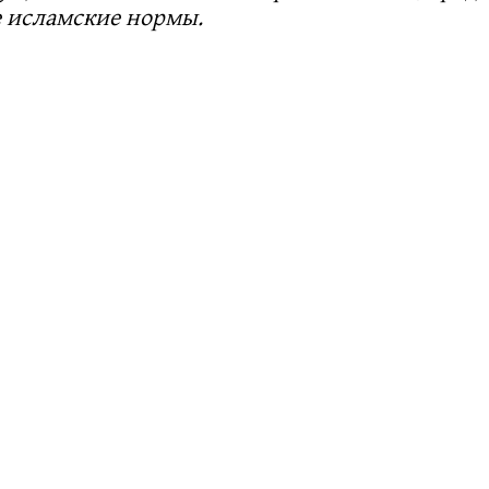
 исламские нормы.