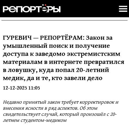
ГУРЕВИЧ — РЕПОРТЁРАМ: Закон за
умышленный поиск и получение
доступа к заведомо экстремистским
материалам в интернете превратился
в ловушку, куда попал 20-летний
медик, да и те, кто завели дело
12-12-2025 11:05
Недавно принятый закон требует корректировок и
внесения ясности в ряд аспектов. Об этом
свидетельствует случай, который произошёл с 20-
летнем студентом-медиком