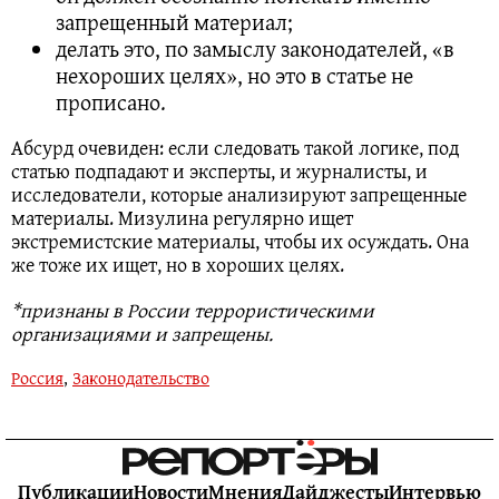
запрещенный материал;
делать это, по замыслу законодателей, «в
нехороших целях», но это в статье не
прописано.
Абсурд очевиден: если следовать такой логике, под
статью подпадают и эксперты, и журналисты, и
исследователи, которые анализируют запрещенные
материалы. Мизулина регулярно ищет
экстремистские материалы, чтобы их осуждать. Она
же тоже их ищет, но в хороших целях.
*признаны в России террористическими
организациями и запрещены.
Россия
,
Законодательство
Публикации
Новости
Мнения
Дайджесты
Интервью