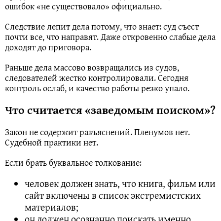
ошибок «не существовало» официально.
Следствие лепит дела потому, что знает: суд съест
почти все, что направят. Даже откровенно слабые дела
доходят до приговора.
Раньше дела массово возвращались из судов,
следователей жестко контролировали. Сегодня
контроль ослаб, и качество работы резко упало.
Что считается «заведомым поиском»?
Закон не содержит разъяснений. Пленумов нет.
Судебной практики нет.
Если брать буквальное толкование:
человек должен знать, что книга, фильм или
сайт включены в список экстремистских
материалов;
он должен осознанно поискать именно