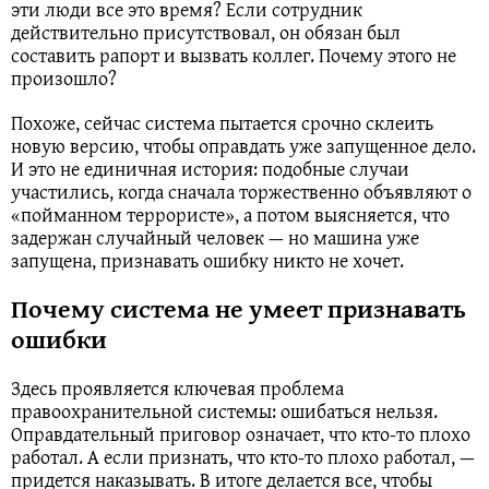
эти люди все это время? Если сотрудник
действительно присутствовал, он обязан был
составить рапорт и вызвать коллег. Почему этого не
произошло?
Похоже, сейчас система пытается срочно склеить
новую версию, чтобы оправдать уже запущенное дело.
И это не единичная история: подобные случаи
участились, когда сначала торжественно объявляют о
«пойманном террористе», а потом выясняется, что
задержан случайный человек — но машина уже
запущена, признавать ошибку никто не хочет.
Почему система не умеет признавать
ошибки
Здесь проявляется ключевая проблема
правоохранительной системы: ошибаться нельзя.
Оправдательный приговор означает, что кто-то плохо
работал. А если признать, что кто-то плохо работал, —
придется наказывать. В итоге делается все, чтобы