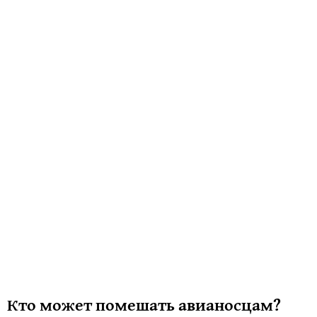
Кто может помешать авианосцам?