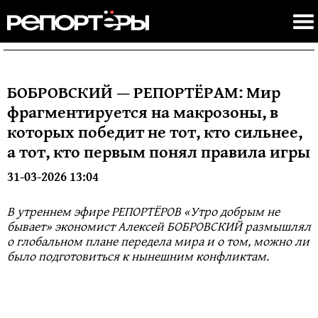
БОБРОВСКИЙ — РЕПОРТЁРАМ: Мир
фрагментируется на макрозоны, в
которых победит не тот, кто сильнее,
а тот, кто первым понял правила игры
31-03-2026 13:04
В утреннем эфире РЕПОРТЁРОВ «Утро добрым не
бывает» экономист Алексей БОБРОВСКИЙ размышлял
о глобальном плане передела мира и о том, можно ли
было подготовиться к нынешним конфликтам.