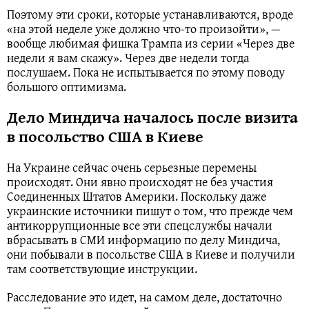
Поэтому эти сроки, которые устанавливаются, вроде
«на этой неделе уже должно что-то произойти», —
вообще любимая фишка Трампа из серии «Через две
недели я вам скажу». Через две недели тогда
послушаем. Пока не испытывается по этому поводу
большого оптимизма.
Дело Миндича началось после визита
в посольство США в Киеве
На Украине сейчас очень серьезные перемены
происходят. Они явно происходят не без участия
Соединенных Штатов Америки. Поскольку даже
украинские источники пишут о том, что прежде чем
антикоррупционные все эти спецслужбы начали
вбрасывать в СМИ информацию по делу Миндича,
они побывали в посольстве США в Киеве и получили
там соответствующие инструкции.
Расследование это идет, на самом деле, достаточно