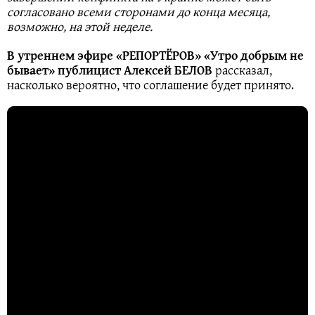
согласовано всеми сторонами до конца месяца,
возможно, на этой неделе.
В утреннем эфире «РЕПОРТЁРОВ» «Утро добрым не
бывает» публицист Алексей БЕЛОВ
рассказал,
насколько вероятно, что соглашение будет принято.