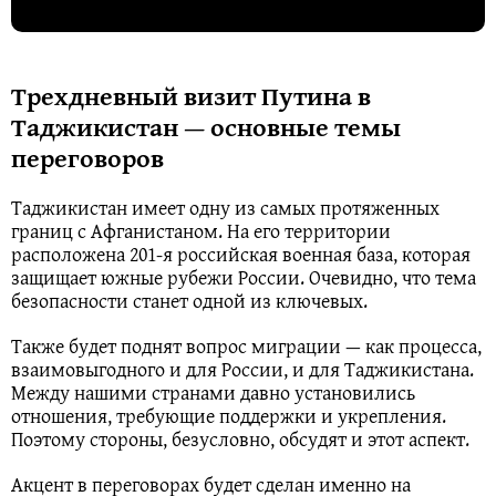
Трехдневный визит Путина в
Таджикистан — основные темы
переговоров
Таджикистан имеет одну из самых протяженных
границ с Афганистаном. На его территории
расположена 201-я российская военная база, которая
защищает южные рубежи России. Очевидно, что тема
безопасности станет одной из ключевых.
Также будет поднят вопрос миграции — как процесса,
взаимовыгодного и для России, и для Таджикистана.
Между нашими странами давно установились
отношения, требующие поддержки и укрепления.
Поэтому стороны, безусловно, обсудят и этот аспект.
Акцент в переговорах будет сделан именно на