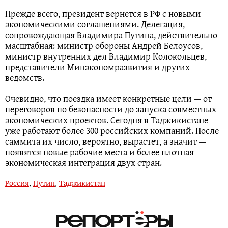
Прежде всего, президент вернется в РФ с новыми
экономическими соглашениями. Делегация,
сопровождающая Владимира Путина, действительно
масштабная: министр обороны Андрей Белоусов,
министр внутренних дел Владимир Колокольцев,
представители Минэкономразвития и других
ведомств.
Очевидно, что поездка имеет конкретные цели — от
переговоров по безопасности до запуска совместных
экономических проектов. Сегодня в Таджикистане
уже работают более 300 российских компаний. После
саммита их число, вероятно, вырастет, а значит —
появятся новые рабочие места и более плотная
экономическая интеграция двух стран.
Россия
,
Путин
,
Таджикистан