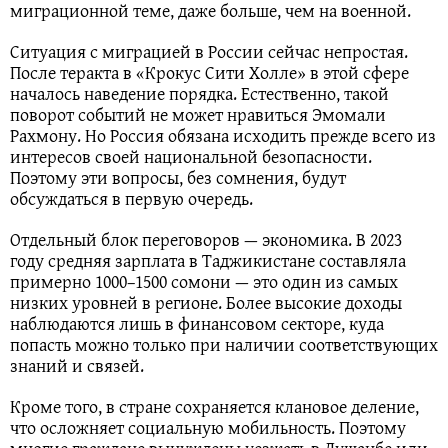
миграционной теме, даже больше, чем на военной.
Ситуация с миграцией в России сейчас непростая.
После теракта в «Крокус Сити Холле» в этой сфере
началось наведение порядка. Естественно, такой
поворот событий не может нравиться Эмомали
Рахмону. Но Россия обязана исходить прежде всего из
интересов своей национальной безопасности.
Поэтому эти вопросы, без сомнения, будут
обсуждаться в первую очередь.
Отдельный блок переговоров — экономика. В 2023
году средняя зарплата в Таджикистане составляла
примерно 1000–1500 сомони — это один из самых
низких уровней в регионе. Более высокие доходы
наблюдаются лишь в финансовом секторе, куда
попасть можно только при наличии соответствующих
знаний и связей.
Кроме того, в стране сохраняется клановое деление,
что осложняет социальную мобильность. Поэтому