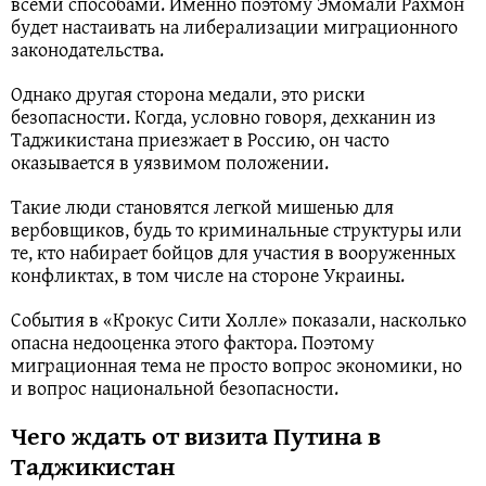
всеми способами. Именно поэтому Эмомали Рахмон
будет настаивать на либерализации миграционного
законодательства.
Однако другая сторона медали, это риски
безопасности. Когда, условно говоря, дехканин из
Таджикистана приезжает в Россию, он часто
оказывается в уязвимом положении.
Такие люди становятся легкой мишенью для
вербовщиков, будь то криминальные структуры или
те, кто набирает бойцов для участия в вооруженных
конфликтах, в том числе на стороне Украины.
События в «Крокус Сити Холле» показали, насколько
опасна недооценка этого фактора. Поэтому
миграционная тема не просто вопрос экономики, но
и вопрос национальной безопасности.
Чего ждать от визита Путина в
Таджикистан