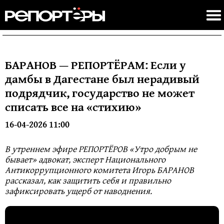
БАРАНОВ — РЕПОРТЁРАМ: Если у
дамбы в Дагестане был нерадивый
подрядчик, государство не может
списать все на «стихию»
16-04-2026 11:00
В утреннем эфире РЕПОРТЁРОВ «Утро добрым не
бывает» адвокат, эксперт Национального
Антикоррупционного комитета Игорь БАРАНОВ
рассказал, как защитить себя и правильно
зафиксировать ущерб от наводнения.