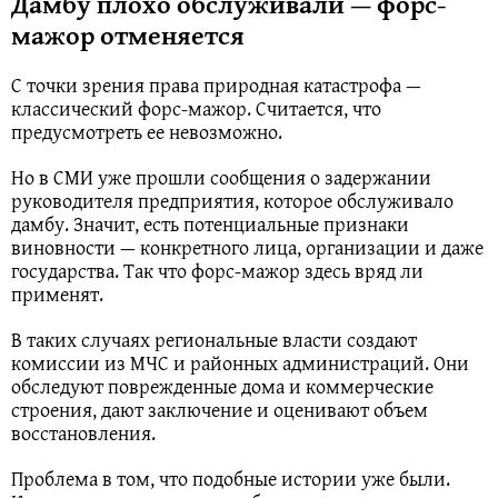
Дамбу плохо обслуживали — форс-
мажор отменяется
С точки зрения права природная катастрофа —
классический форс-мажор. Считается, что
предусмотреть ее невозможно.
Но в СМИ уже прошли сообщения о задержании
руководителя предприятия, которое обслуживало
дамбу. Значит, есть потенциальные признаки
виновности — конкретного лица, организации и даже
государства. Так что форс-мажор здесь вряд ли
применят.
В таких случаях региональные власти создают
комиссии из МЧС и районных администраций. Они
обследуют поврежденные дома и коммерческие
строения, дают заключение и оценивают объем
восстановления.
Проблема в том, что подобные истории уже были.