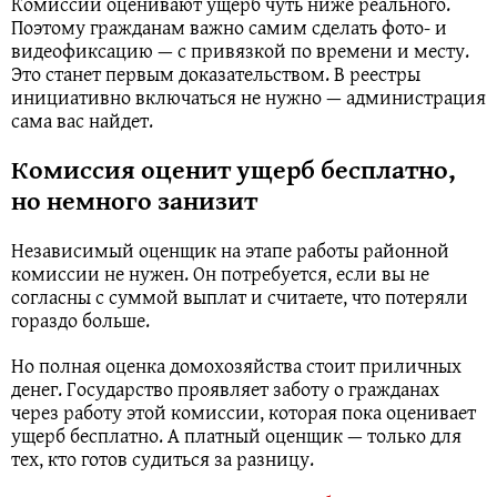
Комиссии оценивают ущерб чуть ниже реального.
Поэтому гражданам важно самим сделать фото- и
видеофиксацию — с привязкой по времени и месту.
Это станет первым доказательством. В реестры
инициативно включаться не нужно — администрация
сама вас найдет.
Комиссия оценит ущерб бесплатно,
но немного занизит
Независимый оценщик на этапе работы районной
комиссии не нужен. Он потребуется, если вы не
согласны с суммой выплат и считаете, что потеряли
гораздо больше.
Но полная оценка домохозяйства стоит приличных
денег. Государство проявляет заботу о гражданах
через работу этой комиссии, которая пока оценивает
ущерб бесплатно. А платный оценщик — только для
тех, кто готов судиться за разницу.