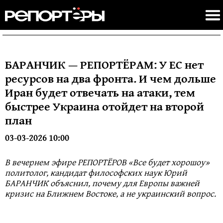
БАРАНЧИК — РЕПОРТЁРАМ: У ЕС нет
ресурсов на два фронта. И чем дольше
Иран будет отвечать на атаки, тем
быстрее Украина отойдет на второй
план
03-03-2026 10:00
В вечернем эфире РЕПОРТЁРОВ «Все будет хорошоу»
политолог, кандидат философских наук Юрий
БАРАНЧИК объяснил, почему для Европы важней
кризис на Ближнем Востоке, а не украинский вопрос.