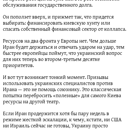
обслуживания государственного долга.
Он поползет вверх, и прижмет так, что придется
выбирать: финансировать киевскую хунту или
спасать собственный финансовый сектор от коллапса.
Ресурсов на два фронта у Европы нет. Чем дольше
Иран будет держаться и отвечать ударом на удар, тем
быстрее европейцы поймут, что украинский вопрос
для них теперь во втором-третьем десятке
приоритетов.
И вот тут возникает тонкий момент. Призывы
использовать украинских специалистов против
Ирана — это не помощь союзнику. Это классическая
попытка перебросить «полезные» для самого Киева
ресурсы на другой театр.
Если Иран продержится хотя бы пару недель в
режиме жесткой эскалации, к чему, кстати, ни США
ни Израиль сейчас не готовы, Украину просто