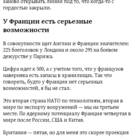
заново открывать линии под то, что когда-то с
гордостью закрыли.
У Франции есть серьезные
возможности
В совокупности щит Англии и Франции значителен:
225 боеголовок у Лондона и около 295 на боевом
дежурстве у Парижа.
Цифра идет к 500, а с учетом того, что у французов
наверняка есть запасы в хранилищах. Так что
говорить, будто у Франции нет серьезных
возможностей, я бы не стал.
Это вторая страна НАТО по технологиям, вторая в
мире по экспорту вооружений — мы на третьем
месте. По ядерному потенциалу Франция четвертая в
мире после России, США и Китая.
Британия — пятая, но для меня это скорее проекция