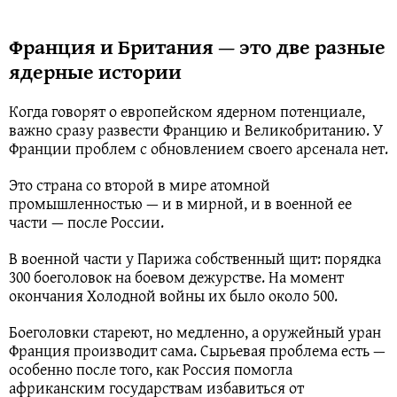
Франция и Британия — это две разные
ядерные истории
Когда говорят о европейском ядерном потенциале,
важно сразу развести Францию и Великобританию. У
Франции проблем с обновлением своего арсенала нет.
Это страна со второй в мире атомной
промышленностью — и в мирной, и в военной ее
части — после России.
В военной части у Парижа собственный щит: порядка
300 боеголовок на боевом дежурстве. На момент
окончания Холодной войны их было около 500.
Боеголовки стареют, но медленно, а оружейный уран
Франция производит сама. Сырьевая проблема есть —
особенно после того, как Россия помогла
африканским государствам избавиться от