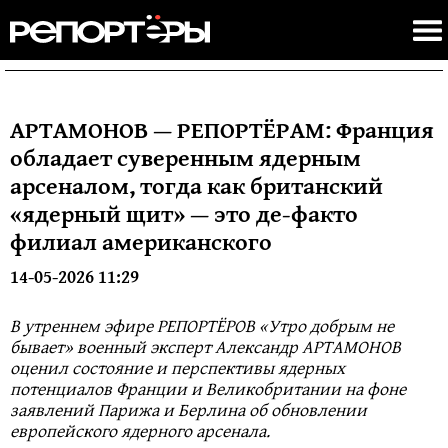
АРТАМОНОВ — РЕПОРТЁРАМ: Франция
обладает суверенным ядерным
арсеналом, тогда как британский
«ядерный щит» — это де-факто
филиал американского
14-05-2026 11:29
В утреннем эфире РЕПОРТЁРОВ «Утро добрым не
бывает» военный эксперт Александр АРТАМОНОВ
оценил состояние и перспективы ядерных
потенциалов Франции и Великобритании на фоне
заявлений Парижа и Берлина об обновлении
европейского ядерного арсенала.