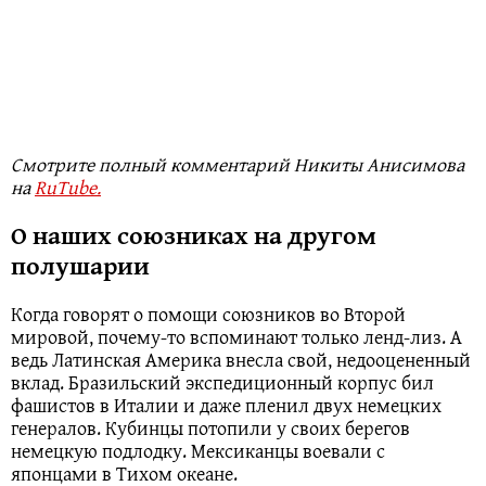
Смотрите полный комментарий Никиты Анисимова
на
RuTube.
О наших союзниках на другом
полушарии
Когда говорят о помощи союзников во Второй
мировой, почему-то вспоминают только ленд-лиз. А
ведь Латинская Америка внесла свой, недооцененный
вклад. Бразильский экспедиционный корпус бил
фашистов в Италии и даже пленил двух немецких
генералов. Кубинцы потопили у своих берегов
немецкую подлодку. Мексиканцы воевали с
японцами в Тихом океане.