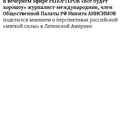
В вечернем эфире РЕПОРТЁРОВ «Все будет
хорошоу» журналист-международник, член
Общественной Палаты РФ Никита АНИСИМОВ
поделился мнением о перспективах российской
«мягкой силы» в Латинской Америке.