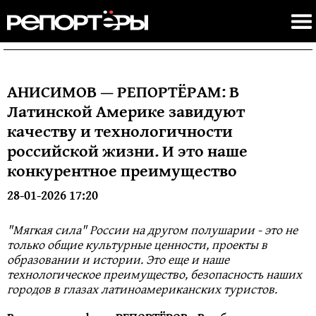
АНИСИМОВ — РЕПОРТЁРАМ: В
Латинской Америке завидуют
качеству и технологичности
российской жизни. И это наше
конкурентное преимущество
28-01-2026 17:20
"Мягкая сила" России на другом полушарии - это не
только общие культурные ценности, проекты в
образовании и истории. Это еще и наше
технологическое преимущество, безопасность наших
городов в глазах латиноамериканских туристов.