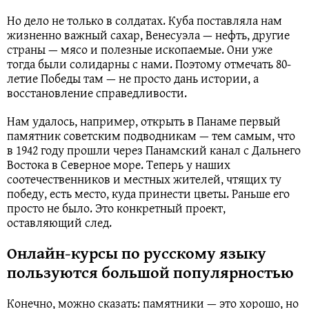
Но дело не только в солдатах. Куба поставляла нам
жизненно важный сахар, Венесуэла — нефть, другие
страны — мясо и полезные ископаемые. Они уже
тогда были солидарны с нами. Поэтому отмечать 80-
летие Победы там — не просто дань истории, а
восстановление справедливости.
Нам удалось, например, открыть в Панаме первый
памятник советским подводникам — тем самым, что
в 1942 году прошли через Панамский канал с Дальнего
Востока в Северное море. Теперь у наших
соотечественников и местных жителей, чтящих ту
победу, есть место, куда принести цветы. Раньше его
просто не было. Это конкретный проект,
оставляющий след.
Онлайн-курсы по русскому языку
пользуются большой популярностью
Конечно, можно сказать: памятники — это хорошо, но