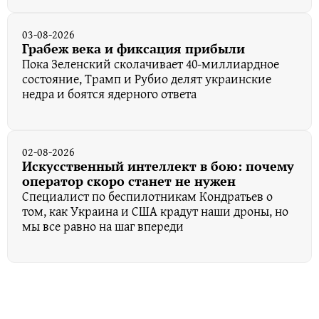
03-08-2026
Грабеж века и фиксация прибыли
Пока Зеленский сколачивает 40-миллиардное
состояние, Трамп и Рубио делят украинские
недра и боятся ядерного ответа
02-08-2026
Искусственный интеллект в бою: почему
оператор скоро станет не нужен
Специалист по беспилотникам Кондратьев о
том, как Украина и США крадут наши дроны, но
мы все равно на шаг впереди