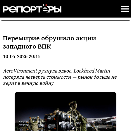
Перемирие обрушило акции
западного ВПК
10-05-2026 20:15
AeroVironment рухнула вдвое, Lockheed Martin
потеряла четверть стоимости — рынок больше не
верит в вечную войну