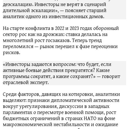
деэскалацию. Инвесторы не верят в сценарий
длительной эскалации», — поясняет старший
аналитик одного из инвестиционных домов.
На старте конфликта в 2022 и 2023 годах оборонный
сектор рос как на дрожжах: ставка делалась на
многолетний рост госзаказов. Теперь тренд
переломился — рынок перешел к фазе переоценки
рисков.
«Инвесторы задаются вопросом: что будет, если
активные боевые действия прекратятся? Какие
программы сократят, а какие сохранят?» — говорит
отраслевой эксперт.
Среди факторов, давящих на котировки, аналитики
выделяют: признаки дипломатической активности
вокруг урегулирования, дискуссии в западных
парламентах о пересмотре военной помощи, рост
бюджетных ограничений в странах НАТО на фоне
макроэкономической нестабильности и ожидание