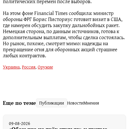
политических перемен после выборов.
На этом фоне Financial Times сообщила: министр
обороны ФРГ Борис Писториус готовит визит в США,
где намерен обсудить закупку дальнобойных ракет.
Немецкая сторона, по данным источников, готова к
дополнительным выплатам, чтобы сделка состоялась.
Но рынок, похоже, смотрит мимо: надежды на
прекращение огня для оборонных акций страшнее
любых контрактов.
Украина
,
Россия
,
Оружие
Еще по теме
Публикации
Новости
Мнения
09-08-2026