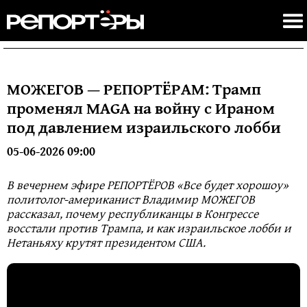
МОЖЕГОВ — РЕПОРТЁРАМ: Трамп
променял MAGA на войну с Ираном
под давлением израильского лобби
05-06-2026 09:00
В вечернем эфире РЕПОРТЁРОВ «Все будет хорошоу»
политолог-американист Владимир МОЖЕГОВ
рассказал, почему республиканцы в Конгрессе
восстали против Трампа, и как израильское лобби и
Нетаньяху крутят президентом США.