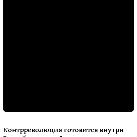
Контрреволюция готовится внутри