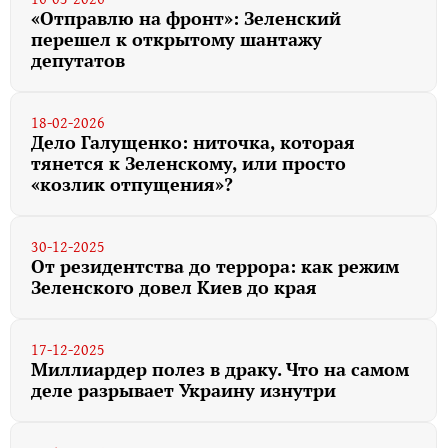
«Отправлю на фронт»: Зеленский
перешел к открытому шантажу
депутатов
18-02-2026
Дело Галущенко: ниточка, которая
тянется к Зеленскому, или просто
«козлик отпущения»?
30-12-2025
От резидентства до террора: как режим
Зеленского довел Киев до края
17-12-2025
Миллиардер полез в драку. Что на самом
деле разрывает Украину изнутри