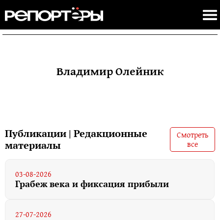
Владимир Олейник
Публикации | Редакционные
Смотреть
все
материалы
03-08-2026
Грабеж века и фиксация прибыли
27-07-2026