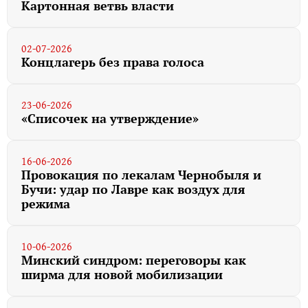
Картонная ветвь власти
02-07-2026
Концлагерь без права голоса
23-06-2026
«Списочек на утверждение»
16-06-2026
Провокация по лекалам Чернобыля и
Бучи: удар по Лавре как воздух для
режима
10-06-2026
Минский синдром: переговоры как
ширма для новой мобилизации