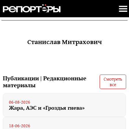
Станислав Митрахович
Публикации | Редакционные
Смотреть
все
материалы
06-08-2026
Жара, АЭС и «Гроздья гнева»
18-06-2026