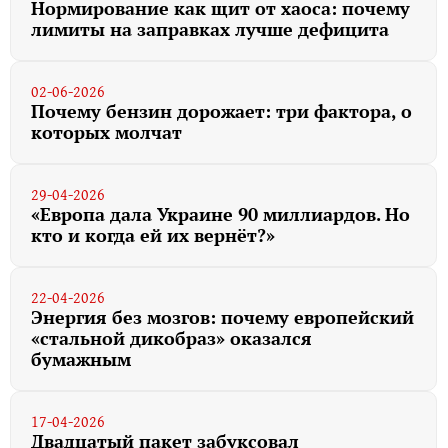
Нормирование как щит от хаоса: почему
лимиты на заправках лучше дефицита
02-06-2026
Почему бензин дорожает: три фактора, о
которых молчат
29-04-2026
«Европа дала Украине 90 миллиардов. Но
кто и когда ей их вернёт?»
22-04-2026
Энергия без мозгов: почему европейский
«стальной дикобраз» оказался
бумажным
17-04-2026
Двадцатый пакет забуксовал