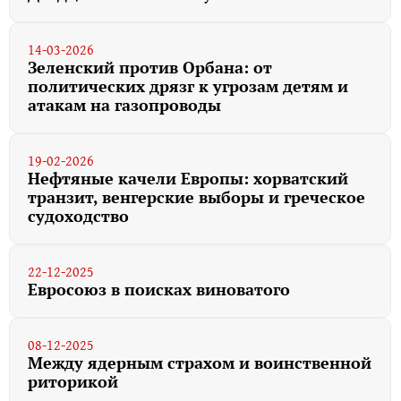
14-03-2026
Зеленский против Орбана: от
политических дрязг к угрозам детям и
атакам на газопроводы
19-02-2026
Нефтяные качели Европы: хорватский
транзит, венгерские выборы и греческое
судоходство
22-12-2025
Евросоюз в поисках виноватого
08-12-2025
Между ядерным страхом и воинственной
риторикой