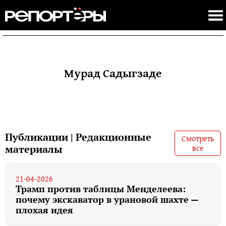
Мурад Садыгзаде
Публикации | Редакционные
Смотреть
все
материалы
21-04-2026
Трамп против таблицы Менделеева:
почему экскаватор в урановой шахте —
плохая идея