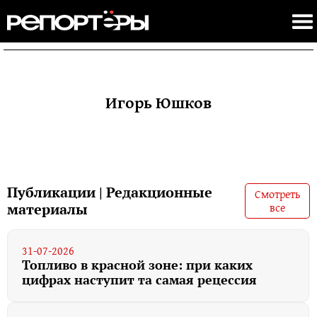
Игорь Юшков
Публикации | Редакционные
Смотреть
все
материалы
31-07-2026
Топливо в красной зоне: при каких
цифрах наступит та самая рецессия