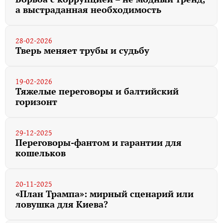
а выстраданная необходимость
28-02-2026
Тверь меняет трубы и судьбу
19-02-2026
Тяжелые переговоры и балтийский
горизонт
29-12-2025
Переговоры-фантом и гарантии для
кошельков
20-11-2025
«План Трампа»: мирный сценарий или
ловушка для Киева?