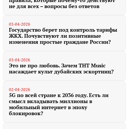
не для всех – вопросы без ответов
03-04-2026
Государство берет под контроль тарифы
ЖКХ. Почувствуют ли позитивные
изменения простые граждане России?
03-04-2026
Это не про любовь. Зачем TНT Music
насаждает культ дубайских эскортниц?
02-04-2026
5G по всей стране к 2036 году. Есть ли
смысл вкладывать миллионы в
мобильный интернет в эпоху
блокировок?