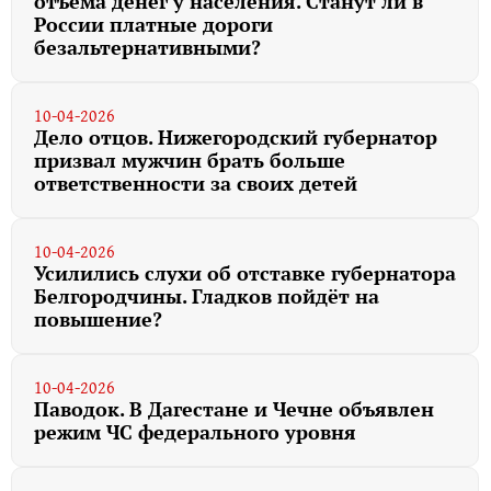
отъёма денег у населения. Станут ли в
России платные дороги
безальтернативными?
10-04-2026
Дело отцов. Нижегородский губернатор
призвал мужчин брать больше
ответственности за своих детей
10-04-2026
Усилились слухи об отставке губернатора
Белгородчины. Гладков пойдёт на
повышение?
10-04-2026
Паводок. В Дагестане и Чечне объявлен
режим ЧС федерального уровня