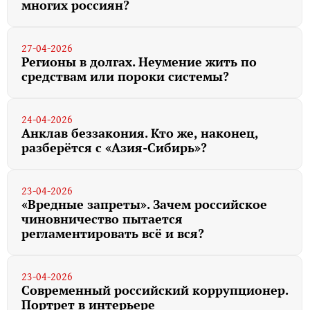
многих россиян?
27-04-2026
Регионы в долгах. Неумение жить по
средствам или пороки системы?
24-04-2026
Анклав беззакония. Кто же, наконец,
разберётся с «Азия-Сибирь»?
23-04-2026
«Вредные запреты». Зачем российское
чиновничество пытается
регламентировать всё и вся?
23-04-2026
Современный российский коррупционер.
Портрет в интерьере