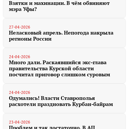
Взятки и махинации. В чём обвиняют
мэра Уфы?
27-04-2026
Неласковый апрель. Непогода накрыла
регионы России
24-04-2026
Много дали. Раскаявшийся экс-глава
правительства Курской области
посчитал приговор слишком суровым
24-04-2026
Одумались! Власти Ставрополья
расхотели праздновать Курбан-байрам
23-04-2026
Проблем и так достаточно. В АП