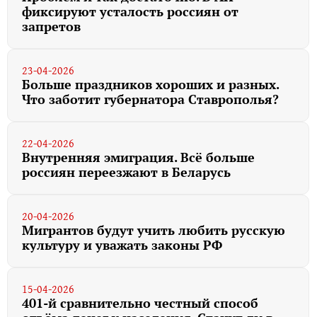
фиксируют усталость россиян от
запретов
23-04-2026
Больше праздников хороших и разных.
Что заботит губернатора Ставрополья?
22-04-2026
Внутренняя эмиграция. Всё больше
россиян переезжают в Беларусь
20-04-2026
Мигрантов будут учить любить русскую
культуру и уважать законы РФ
15-04-2026
401-й сравнительно честный способ