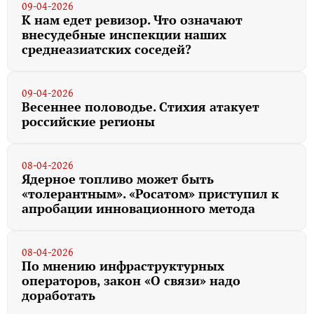
09-04-2026
К нам едет ревизор. Что означают
внесудебные инспекции наших
среднеазиатских соседей?
09-04-2026
Весеннее половодье. Стихия атакует
российские регионы
08-04-2026
Ядерное топливо может быть
«толерантным». «Росатом» приступил к
апробации инновационного метода
08-04-2026
По мнению инфраструктурных
операторов, закон «О связи» надо
доработать