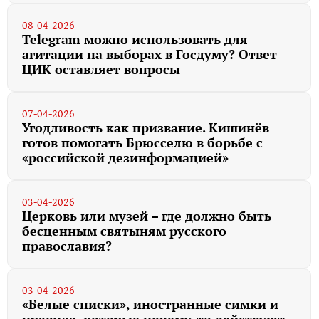
08-04-2026
Telegram можно использовать для
агитации на выборах в Госдуму? Ответ
ЦИК оставляет вопросы
07-04-2026
Угодливость как призвание. Кишинёв
готов помогать Брюсселю в борьбе с
«российской дезинформацией»
03-04-2026
Церковь или музей – где должно быть
бесценным святыням русского
православия?
03-04-2026
«Белые списки», иностранные симки и
правила, которые почему-то действуют