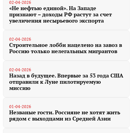
02-04-2026
«Не нефтью единой». На Западе
признают – доходы РФ растут за счет
увеличения несырьевого экспорта
02-04-2026
Строительное лобби нацелено на завоз в
Россию только нелегальных мигрантов
02-04-2026
Назад в будущее. Впервые за 53 года США
отправили к Луне пилотируемую
миссию
01-04-2026
Незваные гости. Россияне не хотят жить
рядом с выходцами из Средней Азии