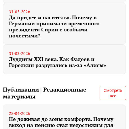
31-03-2026
Да придет «спаситель». Почему в
Германии принимали временного
президента Сирии с особыми
почестями?
31-03-2026
Луддиты XXI века. Как Фадеев и
Горелкин разругались из-за «Алисы»
Публикации | Редакционные
Смотреть
все
материалы
28-04-2026
Не доживая до зоны комфорта. Почему
выход на пенсию стал недостижим для