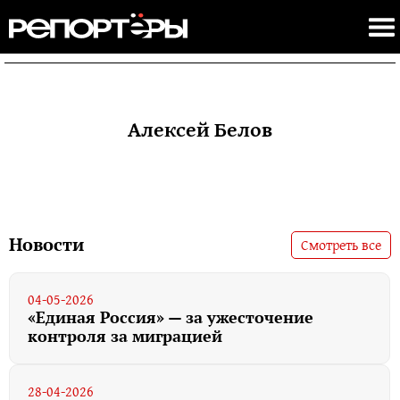
Алексей Белов
Новости
Смотреть все
04-05-2026
«Единая Россия» — за ужесточение
контроля за миграцией
28-04-2026