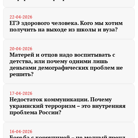
22-04-2026
ЕГЭ здорового человека. Кого мы хотим
получить на выходе из школы и вуза?
20-04-2026
Матерей и отцов надо воспитывать с
детства, или почему одними лишь
деньгами демографических проблем не
решить?
17-04-2026
Недостаток коммуникации. Почему
украинский терроризм – это внутренняя
проблема России?
16-04-2026
Борьба с коррупцией – не модный тренд,