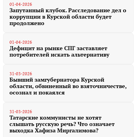
01-04-2026
Запутанный клубок. Расследование дел о
коррупции в Курской области будет
продолжено
01-04-2026
Дефицит на рынке СПГ заставляет
потребителей искать альтернативу
31-03-2026
Бывший замгубернатора Курской
области, обвиненный во взяточничестве,
осознал и покаялся
31-03-2026
Татарские коммунисты не хотят
слышать русскую речь? Что означает
выходка Хафиза Миргалимова?